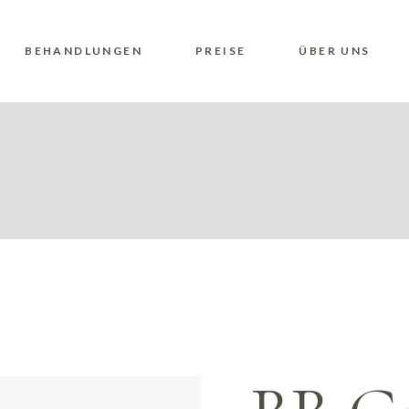
BEHANDLUNGEN
PREISE
ÜBER UNS