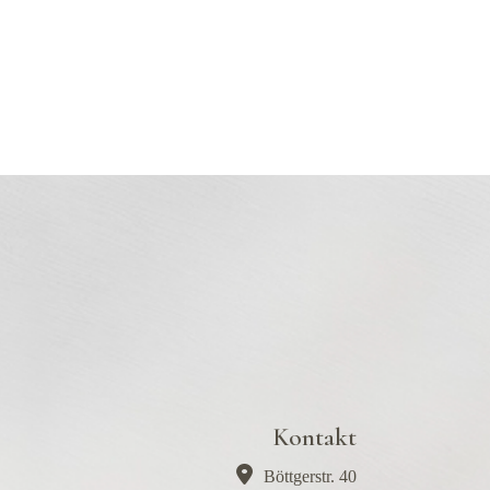
Kontakt
Böttgerstr. 40