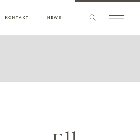
KONTAKT
NEWS