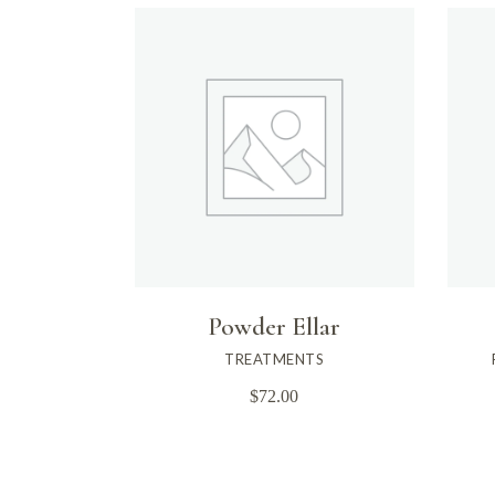
Powder Ellar
TREATMENTS
$
72.00