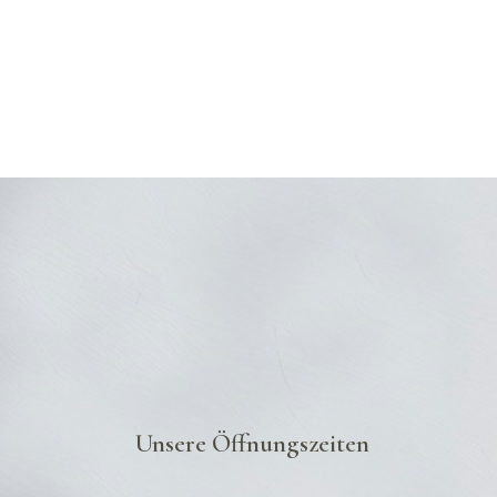
Unsere Öffnungszeiten