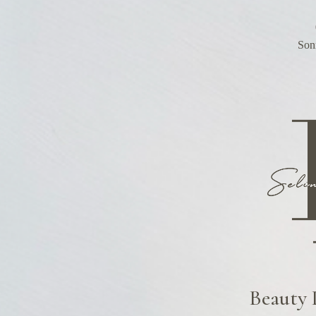
Son
Beauty