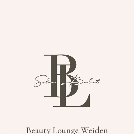
Beauty Lounge Weiden