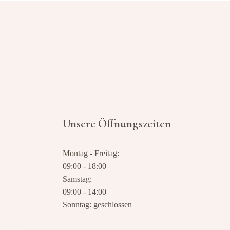
Unsere Öffnungszeiten
Montag - Freitag:
09:00 - 18:00
Samstag:
09:00 - 14:00
Sonntag: geschlossen