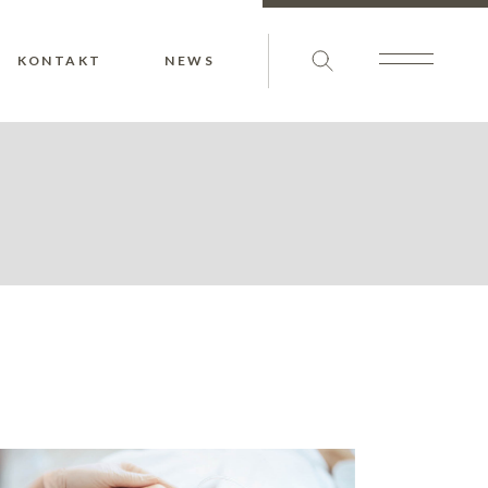
KONTAKT
NEWS