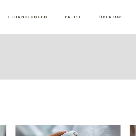
BEHANDLUNGEN
PREISE
ÜBER UNS