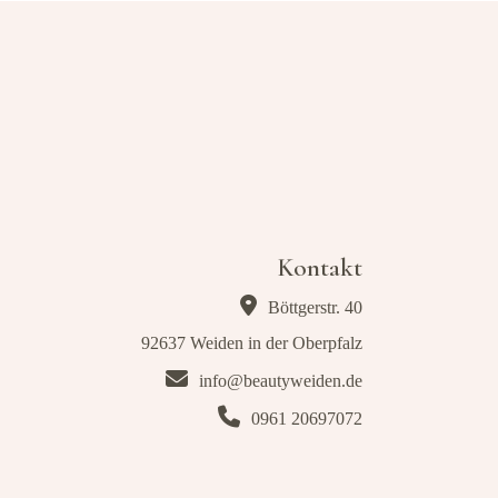
Kontakt
Böttgerstr. 40
92637 Weiden in der Oberpfalz
info@beautyweiden.de
0961 20697072