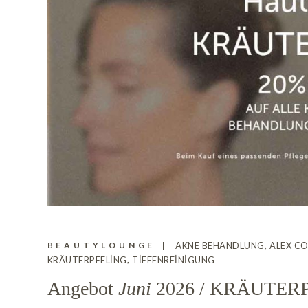
BEAUTYLOUNGE
AKNE BEHANDLUNG
ALEX C
KRÄUTERPEELING
TIEFENREINIGUNG
Angebot
Juni
2026 / KRÄUTER