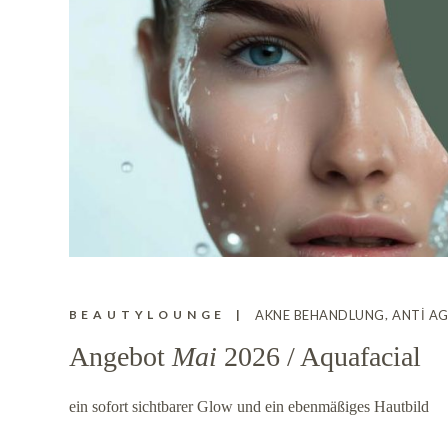
BEAUTYLOUNGE
AKNE BEHANDLUNG
ANTI A
Angebot
Mai
2026 / Aquafacial
ein sofort sichtbarer Glow und ein ebenmäßiges Hautbild