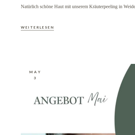
Natürlich schöne Haut mit unserem Kräuterpeeling in Weid
WEITERLESEN
MAY
3