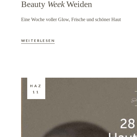
Beauty
Week
Weiden
Eine Woche voller Glow, Frische und schöner Haut
WEITERLESEN
HAZ
11