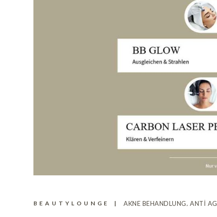
BEAUTYLOUNGE
AKNE BEHANDLUNG
ANTI A