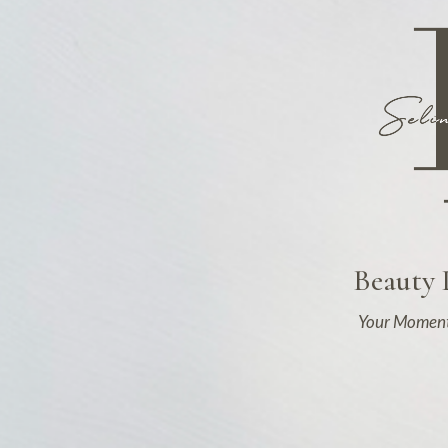
Beauty
Your Moment