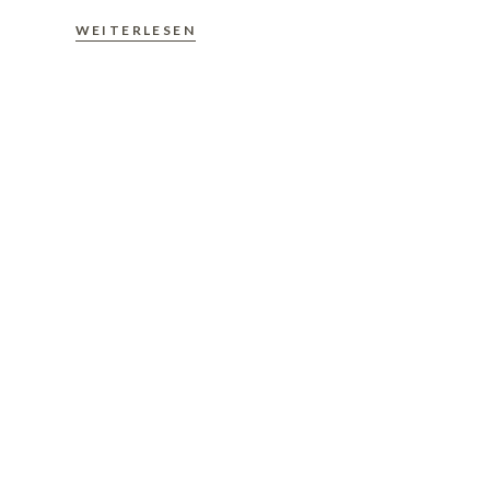
WEITERLESEN