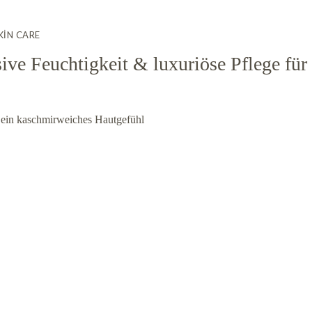
KIN CARE
ive Feuchtigkeit & luxuriöse Pflege für
ein kaschmirweiches Hautgefühl