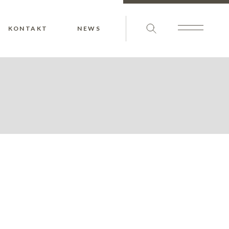
KONTAKT
NEWS