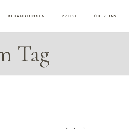
BEHANDLUNGEN
PREISE
ÜBER UNS
m Tag