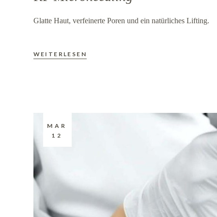
Glatte Haut, verfeinerte Poren und ein natürliches Lifting.
WEITERLESEN
MAR
12