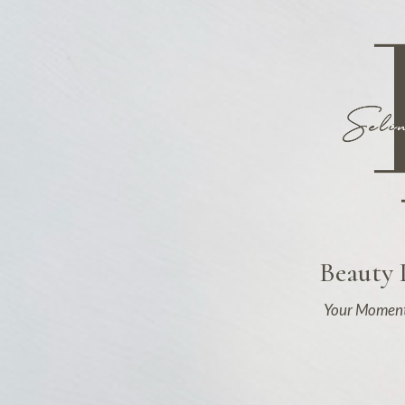
Beauty
Your Moment