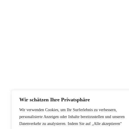
Wir schätzen Ihre Privatsphäre
Wir verwenden Cookies, um Ihr Surferlebnis zu verbessern,
personalisierte Anzeigen oder Inhalte bereitzustellen und unseren
Datenverkehr zu analysieren. Indem Sie auf „Alle akzeptieren“