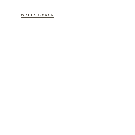
WEITERLESEN