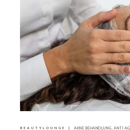
BEAUTYLOUNGE
AKNE BEHANDLUNG
ANTI A