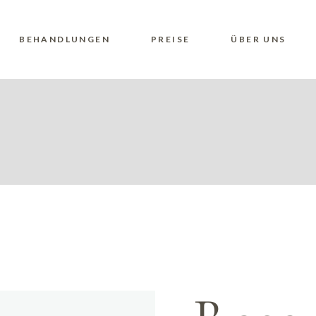
BEHANDLUNGEN
PREISE
ÜBER UNS