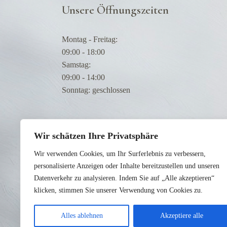
Unsere Öffnungszeiten
Montag - Freitag:
09:00 - 18:00
Samstag:
09:00 - 14:00
Sonntag: geschlossen
Wir schätzen Ihre Privatsphäre
Wir verwenden Cookies, um Ihr Surferlebnis zu verbessern,
personalisierte Anzeigen oder Inhalte bereitzustellen und unseren
Datenverkehr zu analysieren. Indem Sie auf „Alle akzeptieren“
klicken, stimmen Sie unserer Verwendung von Cookies zu.
Alles ablehnen
Akzeptiere alle