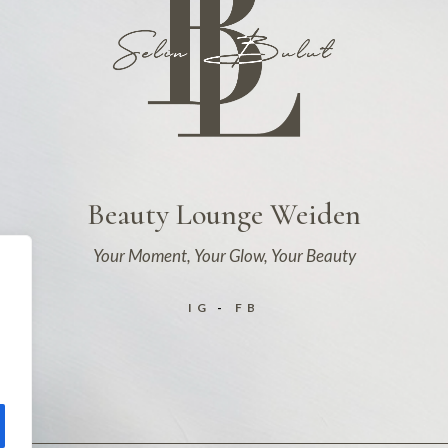
Beauty Lounge Weiden
Your Moment, Your Glow, Your Beauty
IG
FB