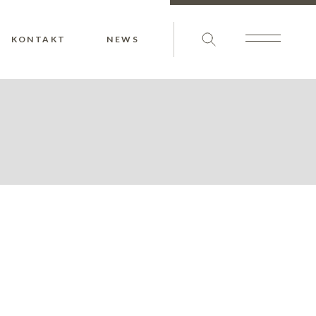
KONTAKT
NEWS