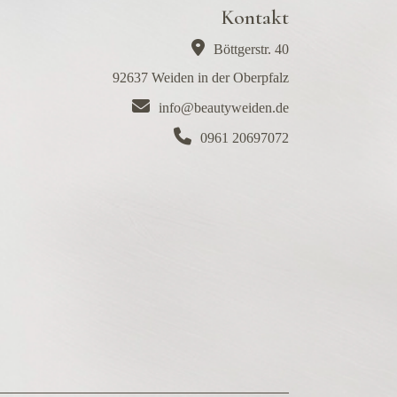
Kontakt
Böttgerstr. 40
92637 Weiden in der Oberpfalz
info@beautyweiden.de
0961 20697072