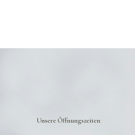
Unsere Öffnungszeiten