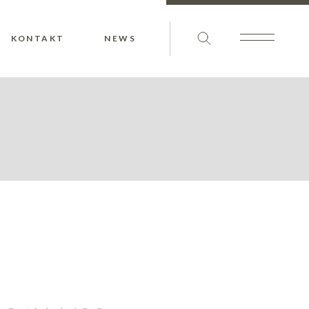
KONTAKT
NEWS