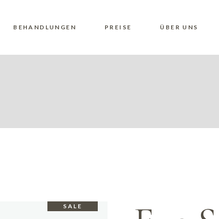
BEHANDLUNGEN
PREISE
ÜBER UNS
SALE