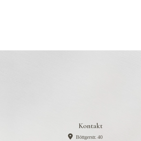
Kontakt
Böttgerstr. 40