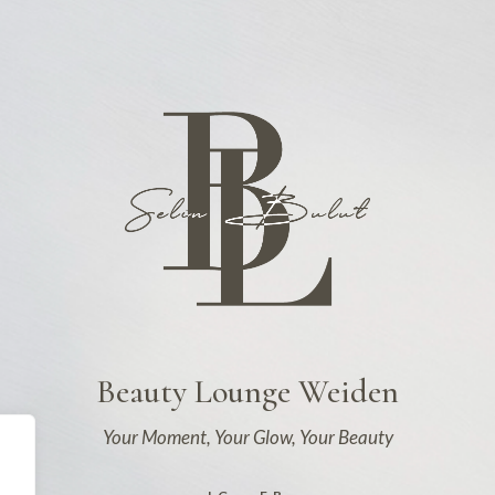
Beauty Lounge Weiden
Your Moment, Your Glow, Your Beauty