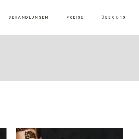
BEHANDLUNGEN
PREISE
ÜBER UNS