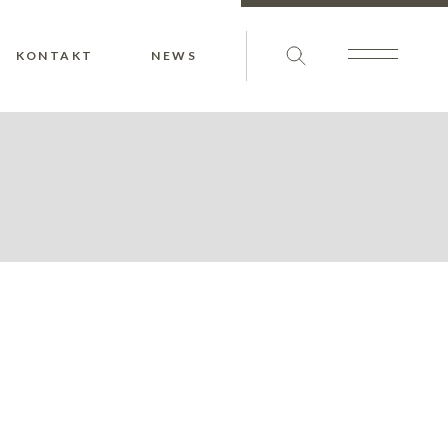
KONTAKT
NEWS