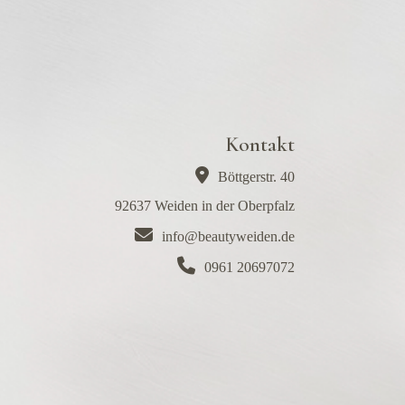
Kontakt
Böttgerstr. 40
92637 Weiden in der Oberpfalz
info@beautyweiden.de
0961 20697072