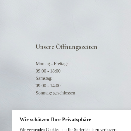
Unsere Öffnungszeiten
Montag - Freitag:
09:00 - 18:00
Samstag:
09:00 - 14:00
Sonntag: geschlossen
Wir schätzen Ihre Privatsphäre
Wir verwenden Cookies, um Ihr Surferlebnis zu verbessern,