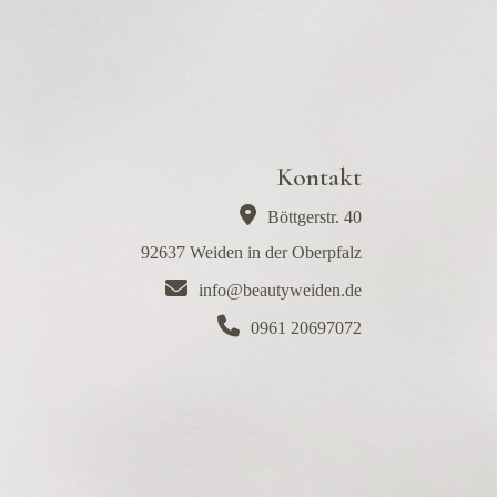
Kontakt
Böttgerstr. 40
92637 Weiden in der Oberpfalz
info@beautyweiden.de
0961 20697072