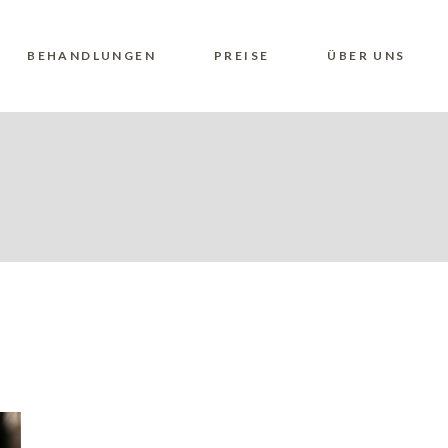
BEHANDLUNGEN
PREISE
ÜBER UNS