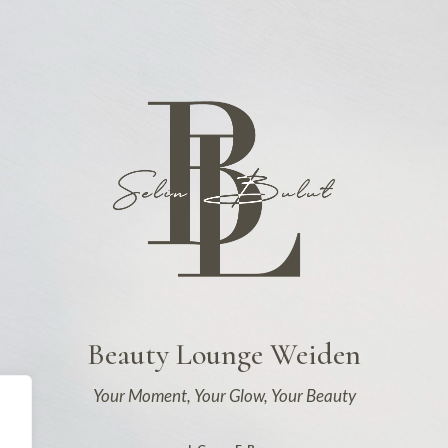
Beauty Lounge Weiden
Your Moment, Your Glow, Your Beauty