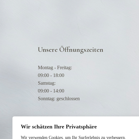
Unsere Öffnungszeiten
Montag - Freitag:
09:00 - 18:00
Samstag:
09:00 - 14:00
Sonntag: geschlossen
Wir schätzen Ihre Privatsphäre
Wir verwenden Cookies, um Ihr Surferlebnis zu verbessern,