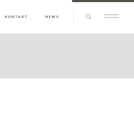
KONTAKT
NEWS